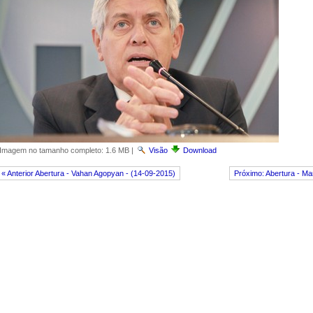
Imagem no tamanho completo:
1.6 MB
|
Visão
Download
« Anterior Abertura - Vahan Agopyan - (14-09-2015)
Próximo: Abertura - M