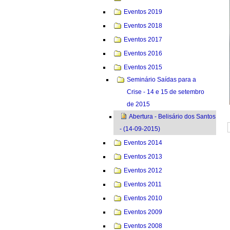
Eventos 2019
Eventos 2018
Eventos 2017
Eventos 2016
Eventos 2015
Seminário Saídas para a
Crise - 14 e 15 de setembro
de 2015
Abertura - Belisário dos Santos
- (14-09-2015)
Eventos 2014
Eventos 2013
Eventos 2012
Eventos 2011
Eventos 2010
Eventos 2009
Eventos 2008