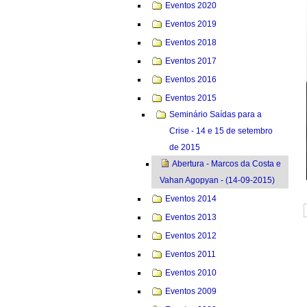
Eventos 2020
Eventos 2019
Eventos 2018
Eventos 2017
Eventos 2016
Eventos 2015
Seminário Saídas para a
Crise - 14 e 15 de setembro
de 2015
Abertura - Marcos da Costa e
Vahan Agopyan - (14-09-2015)
Eventos 2014
Eventos 2013
Eventos 2012
Eventos 2011
Eventos 2010
Eventos 2009