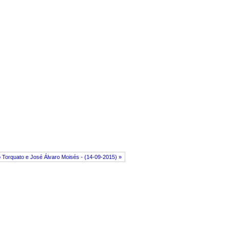
o Torquato e José Álvaro Moisés - (14-09-2015) »