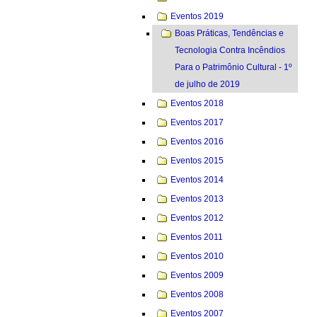
Eventos 2019
Boas Práticas, Tendências e
Tecnologia Contra Incêndios
Para o Patrimônio Cultural - 1º
de julho de 2019
Eventos 2018
Eventos 2017
Eventos 2016
Eventos 2015
Eventos 2014
Eventos 2013
Eventos 2012
Eventos 2011
Eventos 2010
Eventos 2009
Eventos 2008
Eventos 2007