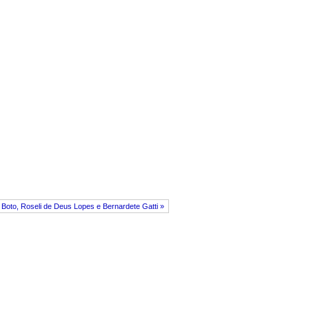
 Boto, Roseli de Deus Lopes e Bernardete Gatti »