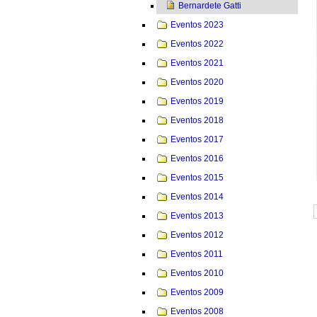
Bernardete Gatti
Eventos 2023
Eventos 2022
Eventos 2021
Eventos 2020
Eventos 2019
Eventos 2018
Eventos 2017
Eventos 2016
Eventos 2015
Eventos 2014
Eventos 2013
Eventos 2012
Eventos 2011
Eventos 2010
Eventos 2009
Eventos 2008