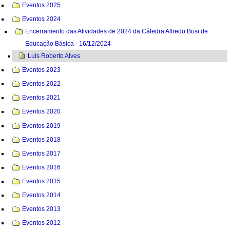
Eventos 2025
Eventos 2024
Encerramento das Atividades de 2024 da Cátedra Alfredo Bosi de
Educação Básica - 16/12/2024
Luis Roberto Alves
Eventos 2023
Eventos 2022
Eventos 2021
Eventos 2020
Eventos 2019
Eventos 2018
Eventos 2017
Eventos 2016
Eventos 2015
Eventos 2014
Eventos 2013
Eventos 2012