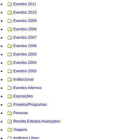
Eventos 2011
Eventos 2010
Eventos 2009
Eventos 2008
Eventos 2007
Eventos 2006
Eventos 2005
Eventos 2004
Eventos 2003
Institucional
Eventos Internos
Exposições
Projetos/Programas
Pessoas
Revista Estudos Avançados
Viagens
Institutos Ubias