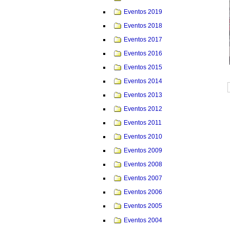
Eventos 2019
Eventos 2018
Eventos 2017
Eventos 2016
Eventos 2015
Eventos 2014
Eventos 2013
Eventos 2012
Eventos 2011
Eventos 2010
Eventos 2009
Eventos 2008
Eventos 2007
Eventos 2006
Eventos 2005
Eventos 2004