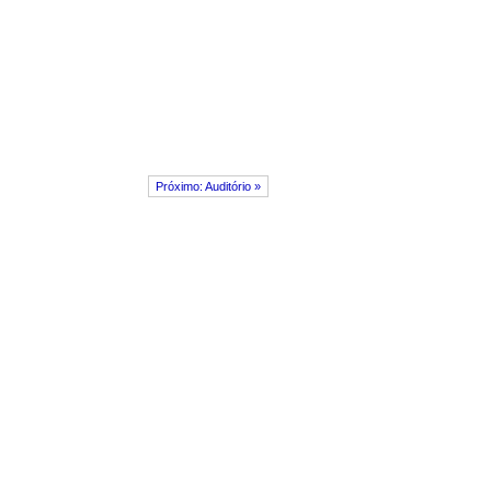
Próximo: Auditório »