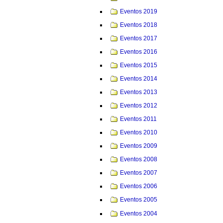
Eventos 2019
Eventos 2018
Eventos 2017
Eventos 2016
Eventos 2015
Eventos 2014
Eventos 2013
Eventos 2012
Eventos 2011
Eventos 2010
Eventos 2009
Eventos 2008
Eventos 2007
Eventos 2006
Eventos 2005
Eventos 2004