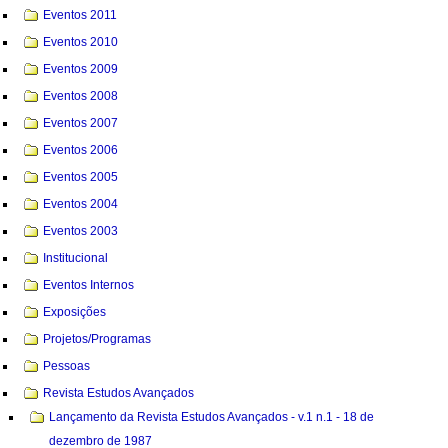
Eventos 2011
Eventos 2010
Eventos 2009
Eventos 2008
Eventos 2007
Eventos 2006
Eventos 2005
Eventos 2004
Eventos 2003
Institucional
Eventos Internos
Exposições
Projetos/Programas
Pessoas
Revista Estudos Avançados
Lançamento da Revista Estudos Avançados - v.1 n.1 - 18 de
dezembro de 1987