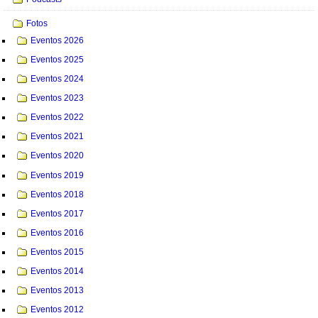
Fotos
Eventos 2026
Eventos 2025
Eventos 2024
Eventos 2023
Eventos 2022
Eventos 2021
Eventos 2020
Eventos 2019
Eventos 2018
Eventos 2017
Eventos 2016
Eventos 2015
Eventos 2014
Eventos 2013
Eventos 2012