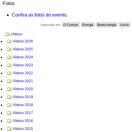
Fotos
Confira as fotos do evento
.
registrado em:
O Comum
Energia
Biotecnologia
Livros
Navegação
Vídeos
Vídeos 2026
Vídeos 2025
Vídeos 2024
Vídeos 2023
Vídeos 2022
Vídeos 2021
Vídeos 2020
Vídeos 2019
Videos 2018
Vídeos 2017
Vídeos 2016
Vídeos 2015