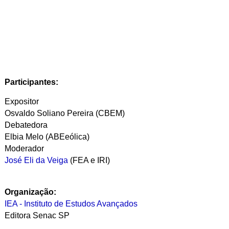
Participantes:
Expositor
Osvaldo Soliano Pereira (CBEM)
Debatedora
Elbia Melo (ABEeólica)
Moderador
José Eli da Veiga
(FEA e IRI)
Organização:
IEA - Instituto de Estudos Avançados
Editora Senac SP