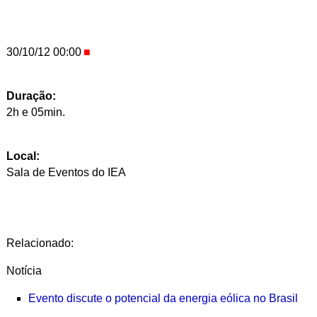
30/10/12 00:00
Duração:
2h e 05min.
Local:
Sala de Eventos do IEA
Relacionado:
Notícia
Evento discute o potencial da energia eólica no Brasil