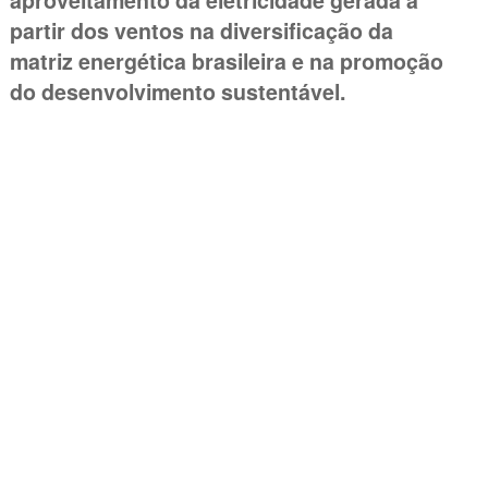
aproveitamento da eletricidade gerada a
partir dos ventos na diversificação da
matriz energética brasileira e na promoção
do desenvolvimento sustentável.