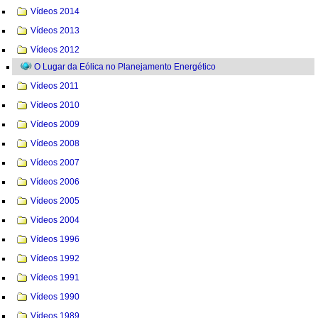
Vídeos 2014
Vídeos 2013
Vídeos 2012
O Lugar da Eólica no Planejamento Energético
Vídeos 2011
Vídeos 2010
Vídeos 2009
Vídeos 2008
Vídeos 2007
Vídeos 2006
Vídeos 2005
Vídeos 2004
Vídeos 1996
Vídeos 1992
Vídeos 1991
Vídeos 1990
Vídeos 1989