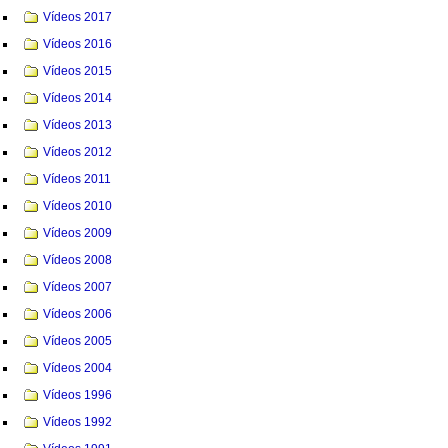
Vídeos 2017
Vídeos 2016
Vídeos 2015
Vídeos 2014
Vídeos 2013
Vídeos 2012
Vídeos 2011
Vídeos 2010
Vídeos 2009
Vídeos 2008
Vídeos 2007
Vídeos 2006
Vídeos 2005
Vídeos 2004
Vídeos 1996
Vídeos 1992