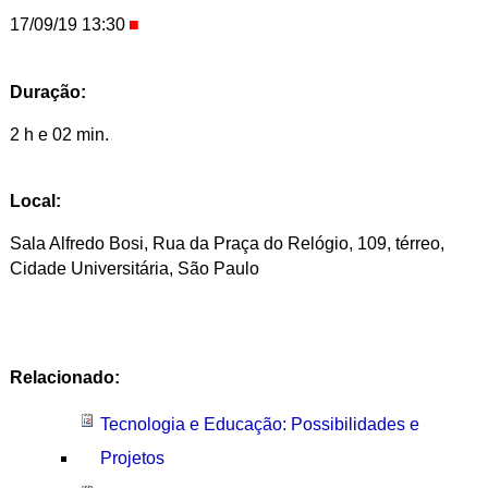
17/09/19 13:30
Duração:
2 h e 02 min.
Local:
Sala Alfredo Bosi, Rua da Praça do Relógio, 109, térreo,
Cidade Universitária, São Paulo
Relacionado:
Tecnologia e Educação: Possibilidades e
Projetos