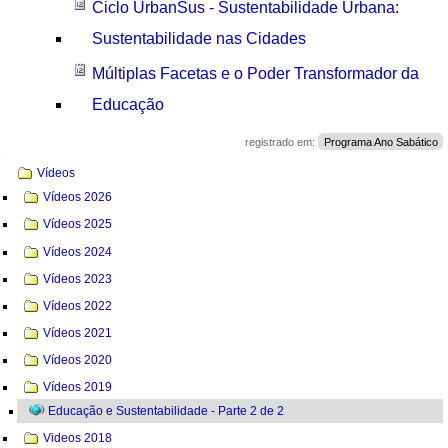
Ciclo UrbanSus - Sustentabilidade Urbana:
Sustentabilidade nas Cidades
Múltiplas Facetas e o Poder Transformador da
Educação
registrado em:
Programa Ano Sabático
Navegação
Vídeos
Vídeos 2026
Vídeos 2025
Vídeos 2024
Vídeos 2023
Vídeos 2022
Vídeos 2021
Vídeos 2020
Vídeos 2019
Educação e Sustentabilidade - Parte 2 de 2
Videos 2018