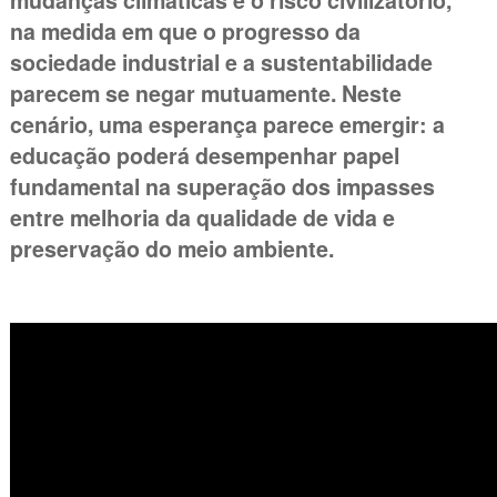
mudanças climáticas e o risco civilizatório,
na medida em que o progresso da
sociedade industrial e a sustentabilidade
parecem se negar mutuamente. Neste
cenário, uma esperança parece emergir: a
educação poderá desempenhar papel
fundamental na superação dos impasses
entre melhoria da qualidade de vida e
preservação do meio ambiente.