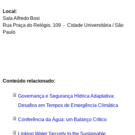
Local:
Sala Alfredo Bosi
Rua Praça do Relógio, 109 - Cidade Universitária / São
Paulo
Conteúdo relacionado:
Governança e Segurança Hídrica Adaptativa:
Desafios em Tempos de Emergência Climática
Conferência da Água: um Balanço Crítico
Linking Water Security to the Sustainable