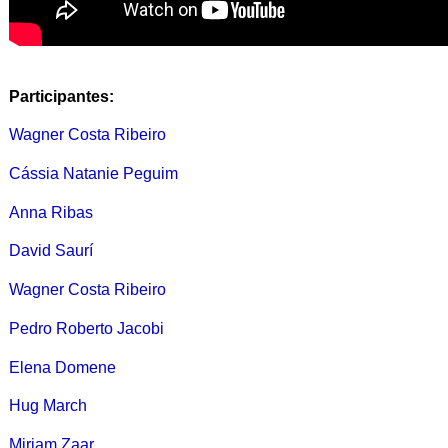
Participantes:
Wagner Costa Ribeiro
Cássia Natanie Peguim
Anna Ribas
David Saurí
Wagner Costa Ribeiro
Pedro Roberto Jacobi
Elena Domene
Hug March
Miriam Zaar