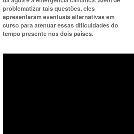
da água e a emergência climática. Além de
problematizar tais questões, eles
apresentaram eventuais alternativas em
curso para atenuar essas dificuldades do
tempo presente nos dois países.