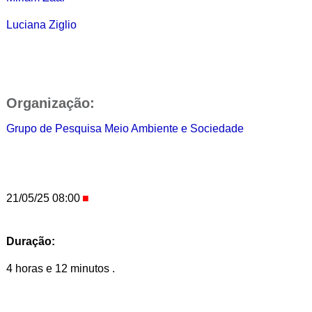
Luciana Ziglio
Organização:
Grupo de Pesquisa Meio Ambiente e Sociedade
21/05/25 08:00
Duração:
4 horas e 12 minutos .