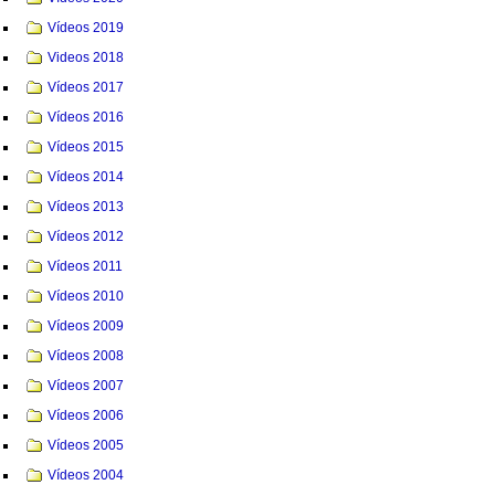
Vídeos 2019
Videos 2018
Vídeos 2017
Vídeos 2016
Vídeos 2015
Vídeos 2014
Vídeos 2013
Vídeos 2012
Vídeos 2011
Vídeos 2010
Vídeos 2009
Vídeos 2008
Vídeos 2007
Vídeos 2006
Vídeos 2005
Vídeos 2004