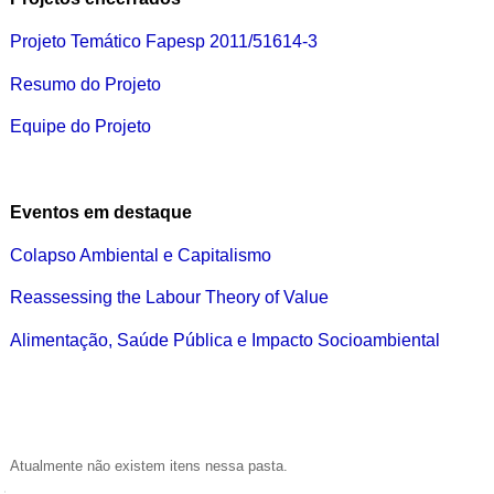
Projeto Temático Fapesp 2011/51614-3
Resumo do Projeto
Equipe do Projeto
Eventos em destaque
Colapso Ambiental e Capitalismo
Reassessing the Labour Theory of Value
Alimentação, Saúde Pública e Impacto Socioambiental
Atualmente não existem itens nessa pasta.