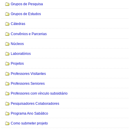
Navegação
Grupos de Pesquisa
Grupos de Estudos
Cátedras
Convênios e Parcerias
Núcleos
Laboratórios
Projetos
Professores Visitantes
Professores Seniores
Professores com vínculo subsidiário
Pesquisadores Colaboradores
Programa Ano Sabático
Como submeter projeto