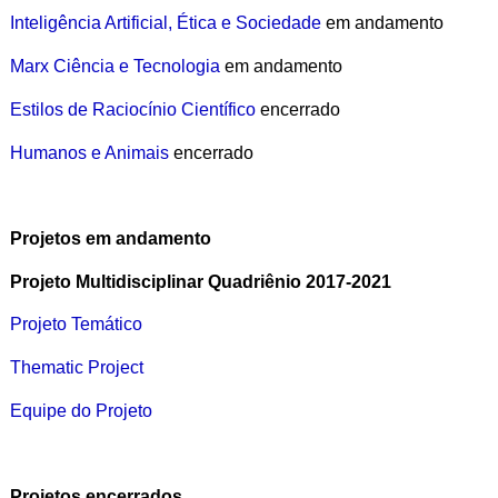
Inteligência Artificial, Ética e Sociedade
em andamento
Marx Ciência e Tecnologia
em andamento
Estilos de Raciocínio Científico
encerrado
Humanos e Animais
encerrado
Projetos em andamento
Projeto Multidisciplinar Quadriênio 2017-2021
Projeto Temático
Thematic Project
Equipe do Projeto
Projetos encerrados