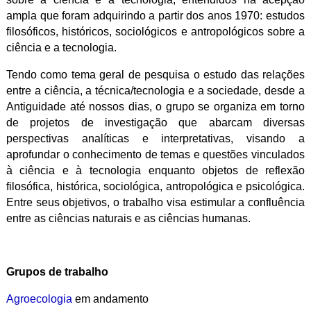
ampla que foram adquirindo a partir dos anos 1970: estudos
filosóficos, históricos, sociológicos e antropológicos sobre a
ciência e a tecnologia.
Tendo como tema geral de pesquisa o estudo das relações
entre a ciência, a técnica/tecnologia e a sociedade, desde a
Antiguidade até nossos dias, o grupo se organiza em torno
de projetos de investigação que abarcam diversas
perspectivas analíticas e interpretativas, visando a
aprofundar o conhecimento de temas e questões vinculados
à ciência e à tecnologia enquanto objetos de reflexão
filosófica, histórica, sociológica, antropológica e psicológica.
Entre seus objetivos, o trabalho visa estimular a confluência
entre as ciências naturais e as ciências humanas.
Grupos de trabalho
Agroecologia
em andamento