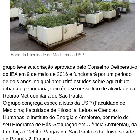
Horta da Faculdade de Medicina da USP
grupo teve sua criação aprovada pelo Conselho Deliberativo
do IEA em 9 de maio de 2016 e funcionará por um período
de dois anos, no qual produzirá estudos sobre agricultura
urbana e periurbana, com ênfase nesse tipo de atividade na
Região Metropolitana de São Paulo.
O grupo congrega especialistas da USP (Faculdade de
Medicina; Faculdade de Filosofia, Letras e Ciências
Humanas; e Instituto de Energia e Ambiente, por meio de
seu Programa de Pós-Graduação em Ciência Ambiental), da
Fundação Getúlio Vargas em São Paulo e da Universidade
de Rennes 2, França.