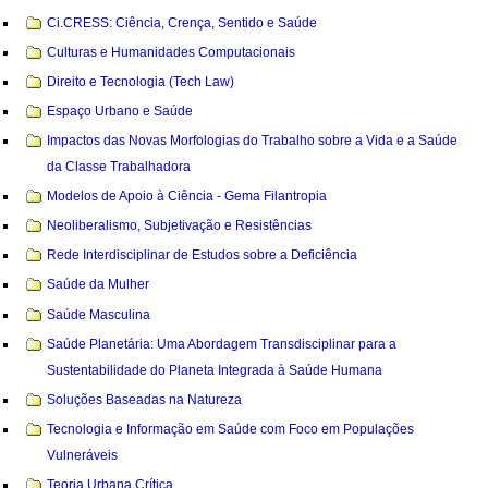
Ci.CRESS: Ciência, Crença, Sentido e Saúde
Culturas e Humanidades Computacionais
Direito e Tecnologia (Tech Law)
Espaço Urbano e Saúde
Impactos das Novas Morfologias do Trabalho sobre a Vida e a Saúde
da Classe Trabalhadora
Modelos de Apoio à Ciência - Gema Filantropia
Neoliberalismo, Subjetivação e Resistências
Rede Interdisciplinar de Estudos sobre a Deficiência
Saúde da Mulher
Saúde Masculina
Saúde Planetária: Uma Abordagem Transdisciplinar para a
Sustentabilidade do Planeta Integrada à Saúde Humana
Soluções Baseadas na Natureza
Tecnologia e Informação em Saúde com Foco em Populações
Vulneráveis
Teoria Urbana Crítica