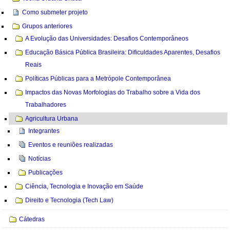
Como submeter projeto
Grupos anteriores
A Evolução das Universidades: Desafios Contemporâneos
Educação Básica Pública Brasileira: Dificuldades Aparentes, Desafios
Reais
Políticas Públicas para a Metrópole Contemporânea
Impactos das Novas Morfologias do Trabalho sobre a Vida dos
Trabalhadores
Agricultura Urbana
Integrantes
Eventos e reuniões realizadas
Notícias
Publicações
Ciência, Tecnologia e Inovação em Saúde
Direito e Tecnologia (Tech Law)
Cátedras