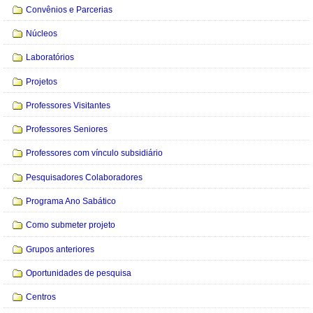
Convênios e Parcerias
Núcleos
Laboratórios
Projetos
Professores Visitantes
Professores Seniores
Professores com vínculo subsidiário
Pesquisadores Colaboradores
Programa Ano Sabático
Como submeter projeto
Grupos anteriores
Oportunidades de pesquisa
Centros