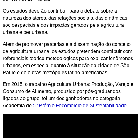
Os estudos deverão contribuir para o debate sobre a
natureza dos atores, das relações sociais, das dinâmicas
socioespaciais e dos impactos gerados pela agricultura
urbana e periurbana.
Além de promover parcerias e a disseminação do conceito
de agricultura urbana, os estudos pretendem contribuir com
referenciais teórico-metodológicos para explicar fenômenos
urbanos, em especial quanto à situação da cidade de São
Paulo e de outras metrópoles latino-americanas.
Em 2015, o trabalho Agricultura Urbana: Produção, Varejo e
Consumo de Alimento, produzido por pós-graduandos
ligados ao grupo, foi um dos ganhadores na categoria
Academia do
5º Prêmio Fecomercio de Sustentabilidade
.