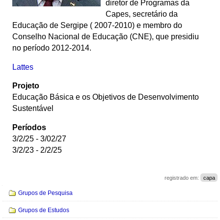
diretor de Programas da
Capes, secretário da
Educação de Sergipe ( 2007-2010) e membro do
Conselho Nacional de Educação (CNE), que presidiu
no período 2012-2014.
Lattes
Projeto
Educação Básica e os Objetivos de Desenvolvimento
Sustentável
Períodos
3/2/25 - 3/02/27
3/2/23 - 2/2/25
registrado em:
capa
Navegação
Grupos de Pesquisa
Grupos de Estudos