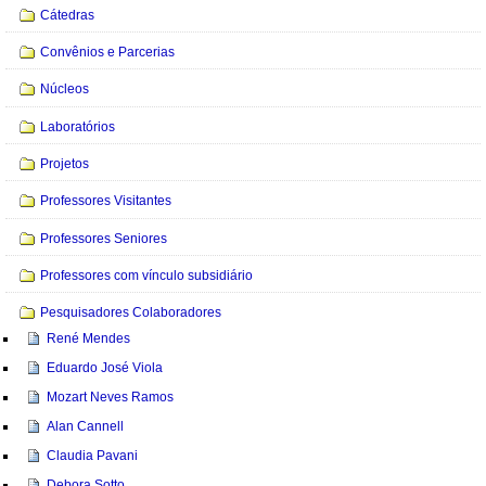
Cátedras
Convênios e Parcerias
Núcleos
Laboratórios
Projetos
Professores Visitantes
Professores Seniores
Professores com vínculo subsidiário
Pesquisadores Colaboradores
René Mendes
Eduardo José Viola
Mozart Neves Ramos
Alan Cannell
Claudia Pavani
Debora Sotto