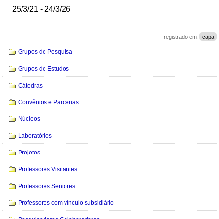
25/3/21 - 24/3/26
registrado em:
capa
Navegação
Grupos de Pesquisa
Grupos de Estudos
Cátedras
Convênios e Parcerias
Núcleos
Laboratórios
Projetos
Professores Visitantes
Professores Seniores
Professores com vínculo subsidiário