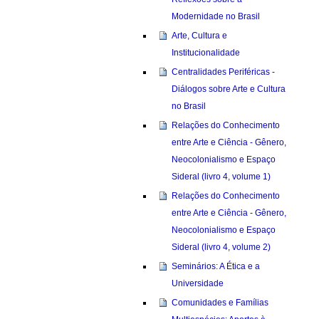
Modernidade no Brasil
Arte, Cultura e
Institucionalidade
Centralidades Periféricas -
Diálogos sobre Arte e Cultura
no Brasil
Relações do Conhecimento
entre Arte e Ciência - Gênero,
Neocolonialismo e Espaço
Sideral (livro 4, volume 1)
Relações do Conhecimento
entre Arte e Ciência - Gênero,
Neocolonialismo e Espaço
Sideral (livro 4, volume 2)
Seminários: A Ética e a
Universidade
Comunidades e Famílias