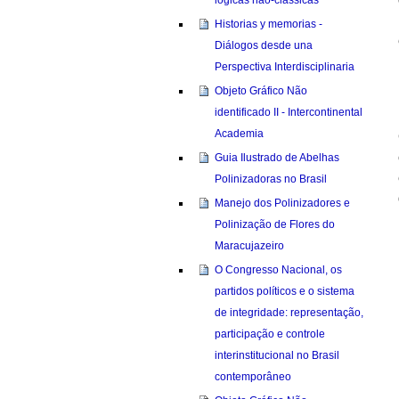
Historias y memorias -
Diálogos desde una
Perspectiva Interdisciplinaria
Objeto Gráfico Não
identificado II - Intercontinental
Academia
Guia Ilustrado de Abelhas
Polinizadoras no Brasil
Manejo dos Polinizadores e
Polinização de Flores do
Maracujazeiro
O Congresso Nacional, os
partidos políticos e o sistema
de integridade: representação,
participação e controle
interinstitucional no Brasil
contemporâneo