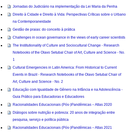
Jornadas do Judiciário na implementação da Lei Maria da Penha
Direito à Cidade e Direito à Vida: Perspectivas Críticas sobre o Urbano
na Contemporaneidade
Gestão de praias: do conceito à prática
Challenges in ocean governance in the views of early career scientists
The Institutionality of Culture and Sociocultural Change - Research
Notebooks of the Olavo Setubal Chair of Art, Culture and Science - No.
1
Cultural Emergencies in Latin America: From Historical to Current
Events in Brazil - Research Notebooks of the Olavo Setubal Chair of
Art, Culture and Science - No. 2
Educação com Igualdade de Gênero na Infância e na Adolescência -
Guia Prático para Educadoras e Educadores
Racionalidades Educacionais (Pós-)Pandêmicas – Atlas 2020
Diálogos sobre nutrição e pobreza: 20 anos de integração entre
pesquisa, serviço e política pública
Racionalidades Educacionais (Pós-)Pandêmicas – Atlas 2021