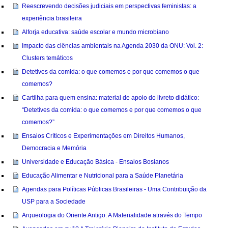
Reescrevendo decisões judiciais em perspectivas feministas: a
experiência brasileira
Alforja educativa: saúde escolar e mundo microbiano
Impacto das ciências ambientais na Agenda 2030 da ONU: Vol. 2:
Clusters temáticos
Detetives da comida: o que comemos e por que comemos o que
comemos?
Cartilha para quem ensina: material de apoio do livreto didático:
“Detetives da comida: o que comemos e por que comemos o que
comemos?”
Ensaios Críticos e Experimentações em Direitos Humanos,
Democracia e Memória
Universidade e Educação Básica - Ensaios Bosianos
Educação Alimentar e Nutricional para a Saúde Planetária
Agendas para Políticas Públicas Brasileiras - Uma Contribuição da
USP para a Sociedade
Arqueologia do Oriente Antigo: A Materialidade através do Tempo