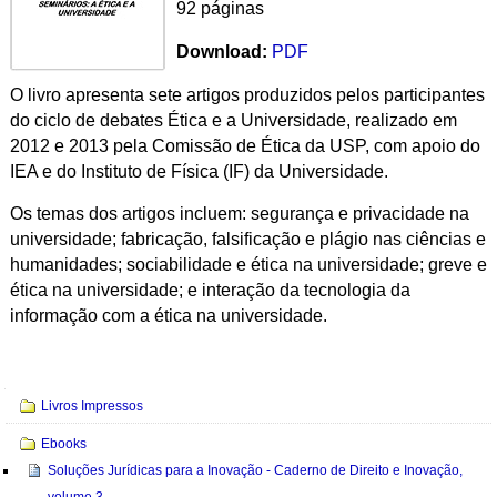
92 páginas
Download:
PDF
O livro apresenta sete artigos produzidos pelos participantes
do ciclo de debates Ética e a Universidade, realizado em
2012 e 2013 pela Comissão de Ética da USP, com apoio do
IEA e do Instituto de Física (IF) da Universidade.
Os temas dos artigos incluem: segurança e privacidade na
universidade; fabricação, falsificação e plágio nas ciências e
humanidades; sociabilidade e ética na universidade; greve e
ética na universidade; e interação da tecnologia da
informação com a ética na universidade.
Navegação
Livros Impressos
Ebooks
Soluções Jurídicas para a Inovação - Caderno de Direito e Inovação,