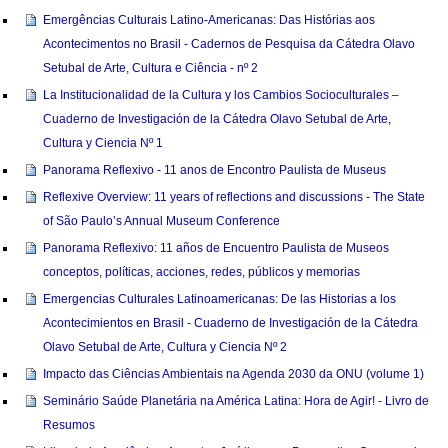
Emergências Culturais Latino-Americanas: Das Histórias aos
Acontecimentos no Brasil - Cadernos de Pesquisa da Cátedra Olavo
Setubal de Arte, Cultura e Ciência - nº 2
La Institucionalidad de la Cultura y los Cambios Socioculturales –
Cuaderno de Investigación de la Cátedra Olavo Setubal de Arte,
Cultura y Ciencia Nº 1
Panorama Reflexivo - 11 anos de Encontro Paulista de Museus
Reflexive Overview: 11 years of reflections and discussions - The State
of São Paulo’s Annual Museum Conference
Panorama Reflexivo: 11 años de Encuentro Paulista de Museos
conceptos, políticas, acciones, redes, públicos y memorias
Emergencias Culturales Latinoamericanas: De las Historias a los
Acontecimientos en Brasil - Cuaderno de Investigación de la Cátedra
Olavo Setubal de Arte, Cultura y Ciencia Nº 2
Impacto das Ciências Ambientais na Agenda 2030 da ONU (volume 1)
Seminário Saúde Planetária na América Latina: Hora de Agir! - Livro de
Resumos