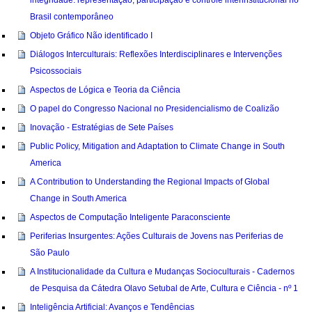
Brasil contemporâneo
Objeto Gráfico Não identificado I
Diálogos Interculturais: Reflexões Interdisciplinares e Intervenções
Psicossociais
Aspectos de Lógica e Teoria da Ciência
O papel do Congresso Nacional no Presidencialismo de Coalizão
Inovação - Estratégias de Sete Países
Public Policy, Mitigation and Adaptation to Climate Change in South
America
A Contribution to Understanding the Regional Impacts of Global
Change in South America
Aspectos de Computação Inteligente Paraconsciente
Periferias Insurgentes: Ações Culturais de Jovens nas Periferias de
São Paulo
A Institucionalidade da Cultura e Mudanças Socioculturais - Cadernos
de Pesquisa da Cátedra Olavo Setubal de Arte, Cultura e Ciência - nº 1
Inteligência Artificial: Avanços e Tendências