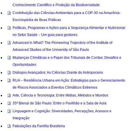
Conhecimento Científico e Proteção da Biodiversidade
Contribuição das Ciências Ambientais para a COP-30 na Amazônia:
Enciclopédia de Boas Práticas
Políticas, Programas e Ações para a Segurança Alimentar e Nutricional
no Setor Saúde – Um guia para gestores
Advanced in What? The Pioneering Trajectory of the Institute of
Advanced Studies of the University of São Paulo
Mudanças Climáticas e o Papel dos Tribunais de Contas: Desafios e
Oportunidades
Diálogos Avançados: As Ciências Diante do Antropoceno
RUA – Resiliência Urbana em Ação: Estratégias para o Gerenciamento
de Riscos Associados a Eventos Climáticos Extremos
Arte, Ciência e Tecnologia: Entre Mídias, Métodos e Mundos
35ª Bienal de São Paulo: Entre o Pavilhão e a Sala de Aula
Linguagem e Cognição: Diversidades, Percepções, Acessos e
Integração
Fabulações da Família Brasileira