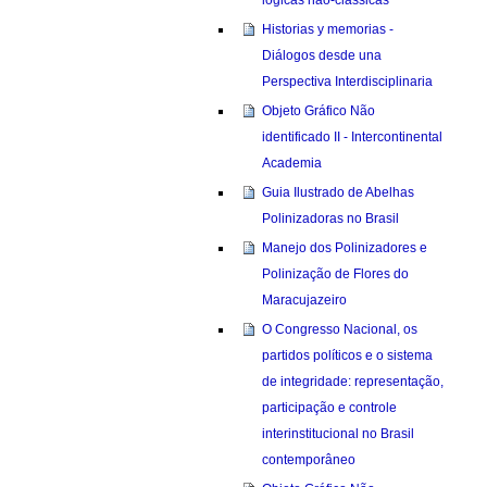
Historias y memorias -
Diálogos desde una
Perspectiva Interdisciplinaria
Objeto Gráfico Não
identificado II - Intercontinental
Academia
Guia Ilustrado de Abelhas
Polinizadoras no Brasil
Manejo dos Polinizadores e
Polinização de Flores do
Maracujazeiro
O Congresso Nacional, os
partidos políticos e o sistema
de integridade: representação,
participação e controle
interinstitucional no Brasil
contemporâneo