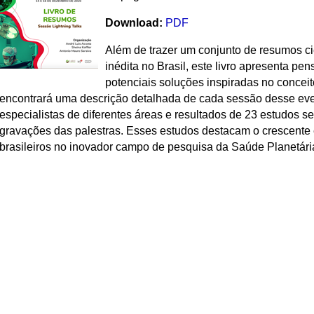
Download:
PDF
Além de trazer um conjunto de resumos ci
inédita no Brasil, este livro apresenta pe
potenciais soluções inspiradas no conceit
encontrará uma descrição detalhada de cada sessão desse even
especialistas de diferentes áreas e resultados de 23 estudos s
gravações das palestras. Esses estudos destacam o crescente
brasileiros no inovador campo de pesquisa da Saúde Planetári