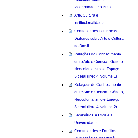
Modernidade no Brasil
Arte, Cultura e
Institucionalidade
Centralidades Periféricas -
Diálogos sobre Arte e Cultura
no Brasil
Relações do Conhecimento
entre Arte e Ciência - Gênero,
Neocolonialismo e Espaço
Sideral (livro 4, volume 1)
Relações do Conhecimento
entre Arte e Ciência - Gênero,
Neocolonialismo e Espaço
Sideral (livro 4, volume 2)
Seminários: A Ética e a
Universidade
Comunidades e Famílias