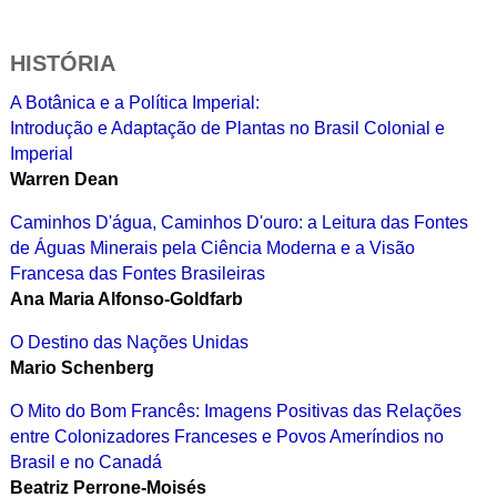
HISTÓRIA
A Botânica e a Política Imperial:
Introdução e Adaptação de Plantas no Brasil Colonial e
Imperial
Warren Dean
Caminhos D'água, Caminhos D'ouro: a Leitura das Fontes
de Águas Minerais pela Ciência Moderna e a Visão
Francesa das Fontes Brasileiras
Ana Maria Alfonso-Goldfarb
O Destino das Nações Unidas
Mario Schenberg
O Mito do Bom Francês: Imagens Positivas das Relações
entre Colonizadores Franceses e Povos Ameríndios no
Brasil e no Canadá
Beatriz Perrone-Moisés