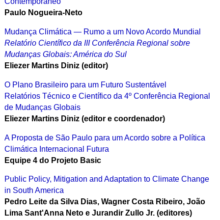
Contemporâneo
Paulo Nogueira-Neto
Mudança Climática — Rumo a um Novo Acordo Mundial
Relatório Científico da III Conferência Regional sobre
Mudanças Globais: América do Sul
Eliezer Martins Diniz (editor)
O Plano Brasileiro para um Futuro Sustentável
Relatórios Técnico e Científico da 4º Conferência Regional
de Mudanças Globais
Eliezer Martins Diniz (editor e coordenador)
A Proposta de São Paulo para um Acordo sobre a Política
Climática Internacional Futura
Equipe 4 do Projeto Basic
Public Policy, Mitigation and Adaptation to Climate Change
in South America
Pedro Leite da Silva Dias, Wagner Costa Ribeiro, João
Lima Sant'Anna Neto e Jurandir Zullo Jr. (editores)