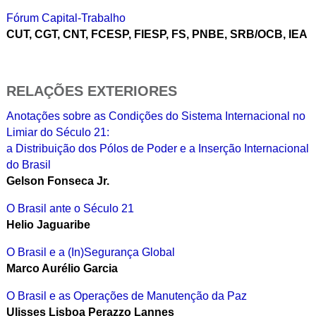
Fórum Capital-Trabalho
CUT, CGT, CNT, FCESP, FIESP, FS, PNBE, SRB/OCB, IEA
RELAÇÕES EXTERIORES
Anotações sobre as Condições do Sistema Internacional no
Limiar do Século 21:
a Distribuição dos Pólos de Poder e a Inserção Internacional
do Brasil
Gelson Fonseca Jr.
O Brasil ante o Século 21
Helio Jaguaribe
O Brasil e a (In)Segurança Global
Marco Aurélio Garcia
O Brasil e as Operações de Manutenção da Paz
Ulisses Lisboa Perazzo Lannes