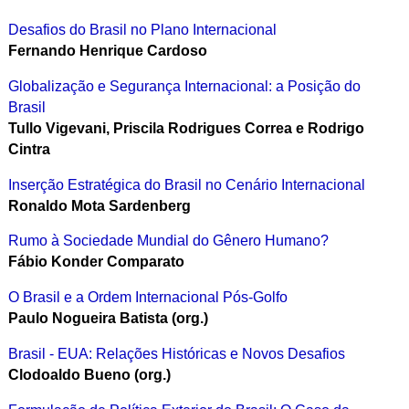
Desafios do Brasil no Plano Internacional
Fernando Henrique Cardoso
Globalização e Segurança Internacional: a Posição do
Brasil
Tullo Vigevani, Priscila Rodrigues Correa e Rodrigo
Cintra
Inserção Estratégica do Brasil no Cenário Internacional
Ronaldo Mota Sardenberg
Rumo à Sociedade Mundial do Gênero Humano?
Fábio Konder Comparato
O Brasil e a Ordem Internacional Pós-Golfo
Paulo Nogueira Batista (org.)
Brasil - EUA: Relações Históricas e Novos Desafios
Clodoaldo Bueno (org.)