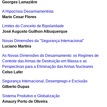
Georges Lamazière
A Hipocrisia Desarmamentista
Mario Cesar Flores
Limites do Conceito de Bipolaridade
José Augusto Guilhon Albuquerque
Novas Dimensões da "Segurança Internacional"
Luciano Martins
As Novas Dimensões do Desarmamento: os Regimes de
Controle das Armas de Destruição em Massa e as
Perspectivas para a Eliminação das Armas Nucleares
Celso Lafer
Segurança Internacional, Desemprego e Exclusão
Gilberto Dupas
Sistema Produtivo e Globalização
Amaury Porto de Oliveira