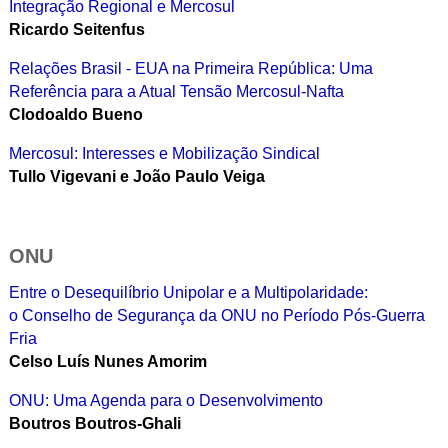
Integração Regional e Mercosul
Ricardo Seitenfus
Relações Brasil - EUA na Primeira República: Uma
Referência para a Atual Tensão Mercosul-Nafta
Clodoaldo Bueno
Mercosul: Interesses e Mobilização Sindical
Tullo Vigevani e João Paulo Veiga
ONU
Entre o Desequilíbrio Unipolar e a Multipolaridade:
o Conselho de Segurança da ONU no Período Pós-Guerra
Fria
Celso Luís Nunes Amorim
ONU: Uma Agenda para o Desenvolvimento
Boutros Boutros-Ghali