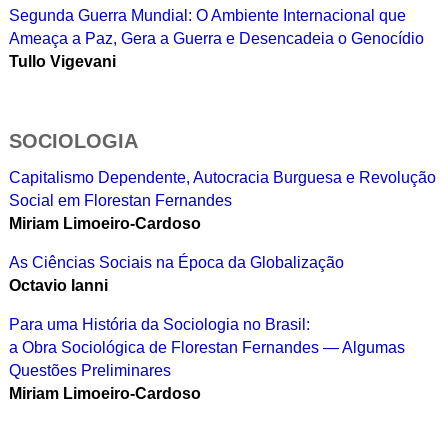
Segunda Guerra Mundial: O Ambiente Internacional que
Ameaça a Paz, Gera a Guerra e Desencadeia o Genocídio
Tullo Vigevani
SOCIOLOGIA
Capitalismo Dependente, Autocracia Burguesa e Revolução
Social em Florestan Fernandes
Miriam Limoeiro-Cardoso
As Ciências Sociais na Época da Globalização
Octavio Ianni
Para uma História da Sociologia no Brasil:
a Obra Sociológica de Florestan Fernandes — Algumas
Questões Preliminares
Miriam Limoeiro-Cardoso