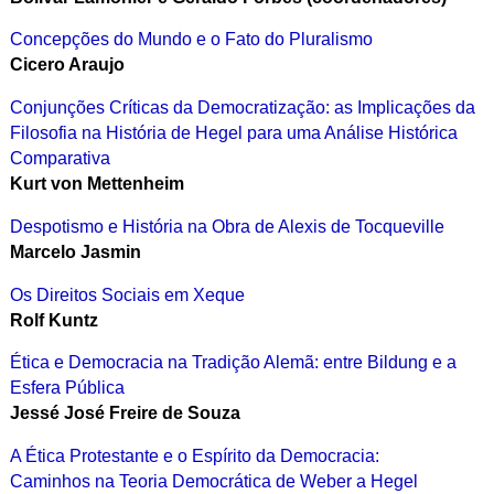
Concepções do Mundo e o Fato do Pluralismo
Cicero Araujo
Conjunções Críticas da Democratização: as Implicações da
Filosofia na História de Hegel para uma Análise Histórica
Comparativa
Kurt von Mettenheim
Despotismo e História na Obra de Alexis de Tocqueville
Marcelo Jasmin
Os Direitos Sociais em Xeque
Rolf Kuntz
Ética e Democracia na Tradição Alemã: entre Bildung e a
Esfera Pública
Jessé José Freire de Souza
A Ética Protestante e o Espírito da Democracia:
Caminhos na Teoria Democrática de Weber a Hegel