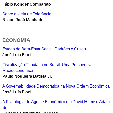
Fábio Konder Comparato
Sobre a Idéia de Tolerância
Nílson José Machado
ECONOMIA
Estado do Bem-Estar Social: Padrões e Crises
José Luís Fiori
Fiscalização Tributária no Brasil: Uma Perspectiva
Macroeconômica
Paulo Nogueira Batista Jr.
A Governabilidade Democrática na Nova Ordem Econômica
José Luís Fiori
A Psicologia do Agente Econômico em David Hume e Adam
Smith