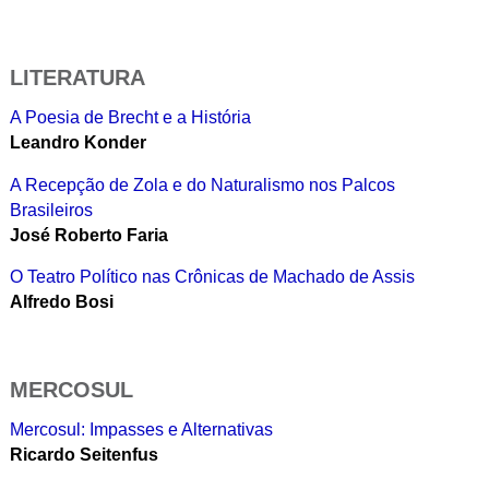
LITERATURA
A Poesia de Brecht e a História
Leandro Konder
A Recepção de Zola e do Naturalismo nos Palcos
Brasileiros
José Roberto Faria
O Teatro Político nas Crônicas de Machado de Assis
Alfredo Bosi
MERCOSUL
Mercosul: Impasses e Alternativas
Ricardo Seitenfus