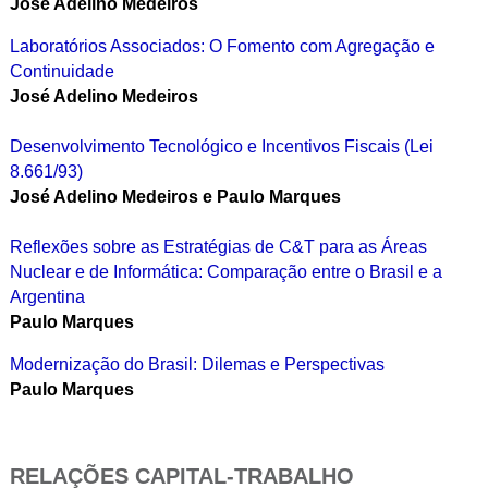
José Adelino Medeiros
Laboratórios Associados: O Fomento com Agregação e
Continuidade
José Adelino Medeiros
Desenvolvimento Tecnológico e Incentivos Fiscais (Lei
8.661/93)
José Adelino Medeiros e Paulo Marques
Reflexões sobre as Estratégias de C&T para as Áreas
Nuclear e de Informática: Comparação entre o Brasil e a
Argentina
Paulo Marques
Modernização do Brasil: Dilemas e Perspectivas
Paulo Marques
RELAÇÕES CAPITAL-TRABALHO