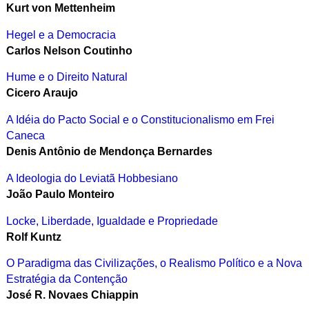
Kurt von Mettenheim
Hegel e a Democracia
Carlos Nelson Coutinho
Hume e o Direito Natural
Cicero Araujo
A Idéia do Pacto Social e o Constitucionalismo em Frei
Caneca
Denis Antônio de Mendonça Bernardes
A Ideologia do Leviatã Hobbesiano
João Paulo Monteiro
Locke, Liberdade, Igualdade e Propriedade
Rolf Kuntz
O Paradigma das Civilizações, o Realismo Político e a Nova
Estratégia da Contenção
José R. Novaes Chiappin