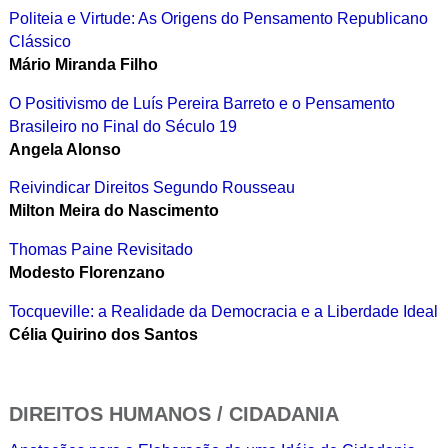
Politeia e Virtude: As Origens do Pensamento Republicano
Clássico
Mário Miranda Filho
O Positivismo de Luís Pereira Barreto e o Pensamento
Brasileiro no Final do Século 19
Angela Alonso
Reivindicar Direitos Segundo Rousseau
Milton Meira do Nascimento
Thomas Paine Revisitado
Modesto Florenzano
Tocqueville: a Realidade da Democracia e a Liberdade Ideal
Célia Quirino dos Santos
DIREITOS HUMANOS / CIDADANIA