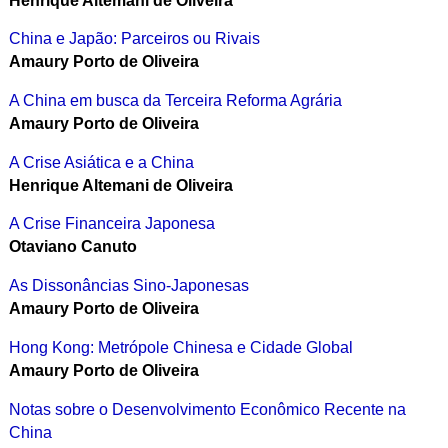
Henrique Altemani de Oliveira
China e Japão: Parceiros ou Rivais
Amaury Porto de Oliveira
A China em busca da Terceira Reforma Agrária
Amaury Porto de Oliveira
A Crise Asiática e a China
Henrique Altemani de Oliveira
A Crise Financeira Japonesa
Otaviano Canuto
As Dissonâncias Sino-Japonesas
Amaury Porto de Oliveira
Hong Kong: Metrópole Chinesa e Cidade Global
Amaury Porto de Oliveira
Notas sobre o Desenvolvimento Econômico Recente na
China