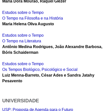
Maria Dora Mourão, Raquel Glezer
Estudos sobre o Tempo
O Tempo na Filosofia e na História
Maria Helena Oliva Augusto
Estudos sobre o Tempo
O Tempo na Literatura
Antônio Medina Rodrigues, João Alexandre Barbosa,
Bóris Schaiderman
Estudos sobre o Tempo
Os Tempos Biológico, Psicológico e Social
Luiz Menna-Barreto, César Ades e Sandra Jatahy
Pesavento
UNIVERSIDADE
USP: Proposta de Agenda para o Futuro