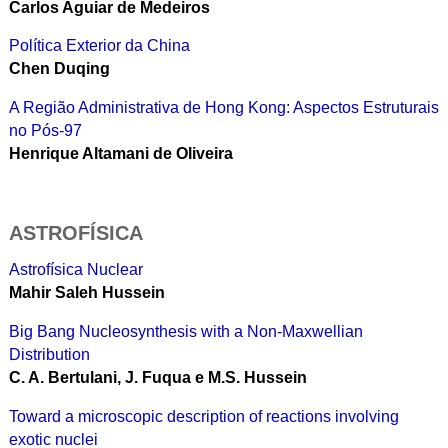
Carlos Aguiar de Medeiros
Política Exterior da China
Chen Duqing
A Região Administrativa de Hong Kong: Aspectos Estruturais
no Pós-97
Henrique Altamani de Oliveira
ASTROFÍSICA
Astrofísica Nuclear
Mahir Saleh Hussein
Big Bang Nucleosynthesis with a Non-Maxwellian
Distribution
C. A. Bertulani, J. Fuqua e M.S. Hussein
Toward a microscopic description of reactions involving
exotic nuclei