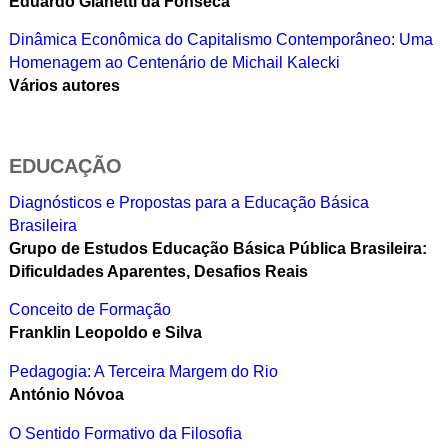
Eduardo Gianetti da Fonseca
Dinâmica Econômica do Capitalismo Contemporâneo: Uma
Homenagem ao Centenário de Michail Kalecki
Vários autores
EDUCAÇÃO
Diagnósticos e Propostas para a Educação Básica
Brasileira
Grupo de Estudos Educação Básica Pública Brasileira:
Dificuldades Aparentes, Desafios Reais
Conceito de Formação
Franklin Leopoldo e Silva
Pedagogia: A Terceira Margem do Rio
António Nóvoa
O Sentido Formativo da Filosofia