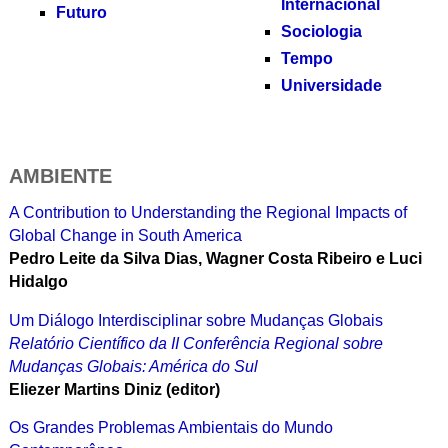
Internacional
Futuro
Sociologia
Tempo
Universidade
AMBIENTE
A Contribution to Understanding the Regional Impacts of
Global Change in South America
Pedro Leite da Silva Dias, Wagner Costa Ribeiro e Luci
Hidalgo
Um Diálogo Interdisciplinar sobre Mudanças Globais
Relatório Científico da II Conferência Regional sobre
Mudanças Globais: América do Sul
Eliezer Martins Diniz (editor)
Os Grandes Problemas Ambientais do Mundo