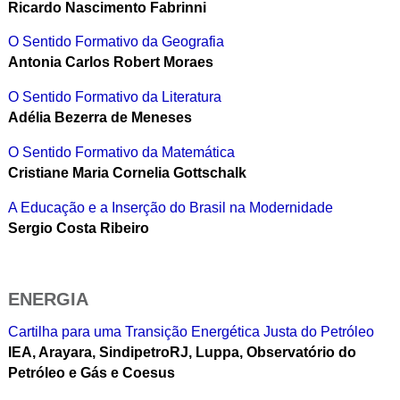
Ricardo Nascimento Fabrinni
O Sentido Formativo da Geografia
Antonia Carlos Robert Moraes
O Sentido Formativo da Literatura
Adélia Bezerra de Meneses
O Sentido Formativo da Matemática
Cristiane Maria Cornelia Gottschalk
A Educação e a Inserção do Brasil na Modernidade
Sergio Costa Ribeiro
ENERGIA
Cartilha para uma Transição Energética Justa do Petróleo
IEA, Arayara, SindipetroRJ, Luppa, Observatório do
Petróleo e Gás e Coesus