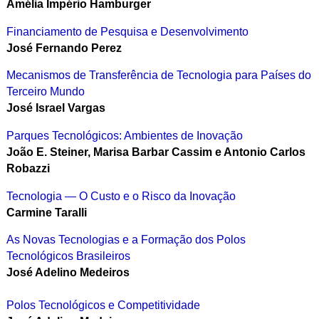
Amélia Império Hamburger
Financiamento de Pesquisa e Desenvolvimento
José Fernando Perez
Mecanismos de Transferência de Tecnologia para Países do
Terceiro Mundo
José Israel Vargas
Parques Tecnológicos: Ambientes de Inovação
João E. Steiner, Marisa Barbar Cassim e Antonio Carlos
Robazzi
Tecnologia — O Custo e o Risco da Inovação
Carmine Taralli
As Novas Tecnologias e a Formação dos Polos
Tecnológicos Brasileiros
José Adelino Medeiros
Polos Tecnológicos e Competitividade