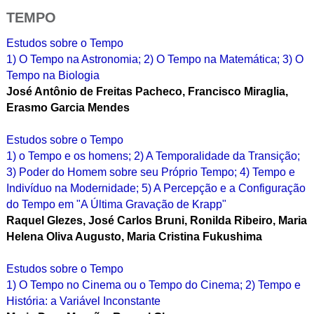
TEMPO
Estudos sobre o Tempo
1) O Tempo na Astronomia; 2) O Tempo na Matemática; 3) O
Tempo na Biologia
José Antônio de Freitas Pacheco, Francisco Miraglia,
Erasmo Garcia Mendes
Estudos sobre o Tempo
1) o Tempo e os homens; 2) A Temporalidade da Transição;
3) Poder do Homem sobre seu Próprio Tempo; 4) Tempo e
Indivíduo na Modernidade; 5) A Percepção e a Configuração
do Tempo em "A Última Gravação de Krapp"
Raquel Glezes, José Carlos Bruni, Ronilda Ribeiro, Maria
Helena Oliva Augusto, Maria Cristina Fukushima
Estudos sobre o Tempo
1) O Tempo no Cinema ou o Tempo do Cinema; 2) Tempo e
História: a Variável Inconstante