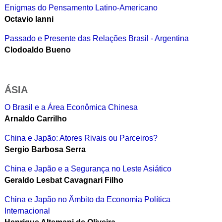
Enigmas do Pensamento Latino-Americano
Octavio Ianni
Passado e Presente das Relações Brasil - Argentina
Clodoaldo Bueno
ÁSIA
O Brasil e a Área Econômica Chinesa
Arnaldo Carrilho
China e Japão: Atores Rivais ou Parceiros?
Sergio Barbosa Serra
China e Japão e a Segurança no Leste Asiático
Geraldo Lesbat Cavagnari Filho
China e Japão no Âmbito da Economia Política
Internacional