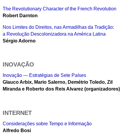
The Revolutionary Character of the French Revolution
Robert Darnton
Nos Limites do Direitos, nas Armadilhas da Tradição:
a Revolução Descolonizadora na América Latina
Sérgio Adorno
INOVAÇÃO
Inovação — Estratégias de Sete Países
Glauco Arbix, Mario Salerno, Demétrio Toledo, Zil
Miranda e Roberto dos Reis Alvarez (organizadores)
INTERNET
Considerações sobre Tempo e Informação
Alfredo Bosi