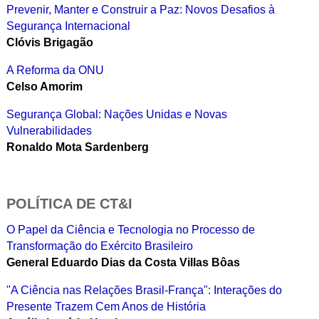
Prevenir, Manter e Construir a Paz: Novos Desafios à
Segurança Internacional
Clóvis Brigagão
A Reforma da ONU
Celso Amorim
Segurança Global: Nações Unidas e Novas
Vulnerabilidades
Ronaldo Mota Sardenberg
POLÍTICA DE CT&I
O Papel da Ciência e Tecnologia no Processo de
Transformação do Exército Brasileiro
General Eduardo Dias da Costa Villas Bôas
"A Ciência nas Relações Brasil-França": Interações do
Presente Trazem Cem Anos de História