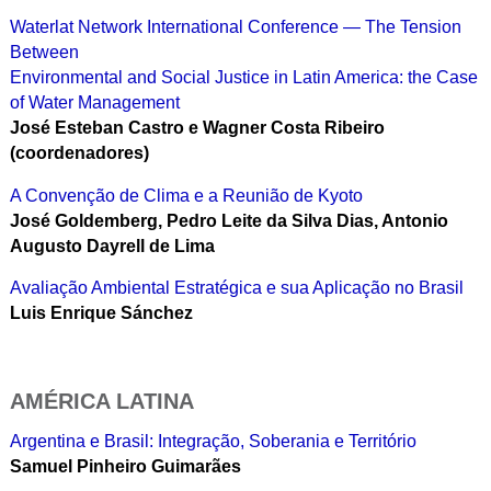
Waterlat Network International Conference — The Tension
Between
Environmental and Social Justice in Latin America: the Case
of Water Management
José Esteban Castro e Wagner Costa Ribeiro
(coordenadores)
A Convenção de Clima e a Reunião de Kyoto
José Goldemberg, Pedro Leite da Silva Dias, Antonio
Augusto Dayrell de Lima
Avaliação Ambiental Estratégica e sua Aplicação no Brasil
Luis Enrique Sánchez
AMÉRICA LATINA
Argentina e Brasil: Integração, Soberania e Território
Samuel Pinheiro Guimarães