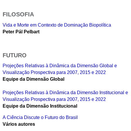
FILOSOFIA
Vida e Morte em Contexto de Dominação Biopolítica
Peter Pál Pelbart
FUTURO
Projeções Relativas à Dinâmica da Dimensão Global e
Visualização Prospectiva para 2007, 2015 e 2022
Equipe da Dimensão Global
Projeções Relativas à Dinâmica da Dimensão Institucional e
Visualização Prospectiva para 2007, 2015 e 2022
Equipe da Dimensão Institucional
A Ciência Discute o Futuro do Brasil
Vários autores