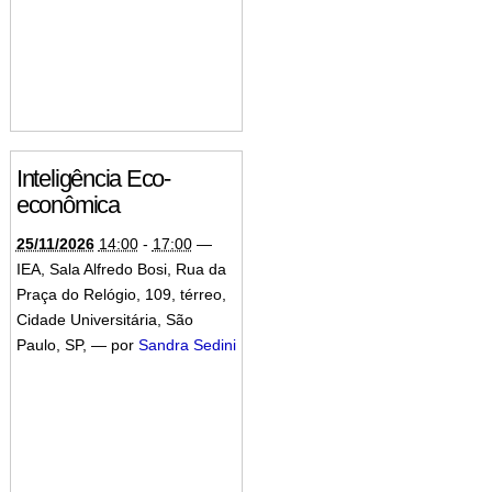
Inteligência Eco-
econômica
25/11/2026
14:00
-
17:00
—
IEA, Sala Alfredo Bosi, Rua da
Praça do Relógio, 109, térreo,
Cidade Universitária, São
Paulo, SP
,
—
por
Sandra Sedini