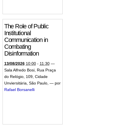
The Role of Public
Institutional
Communication in
Combating
Disinformation
13/08/2026
10:00
-
11:30
—
Sala Alfredo Bosi, Rua Praça
do Relógio, 109, Cidade
Unviersitária, São Paulo
,
—
por
Rafael Borsanelli