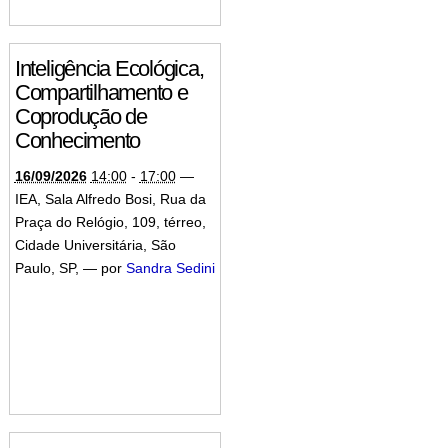
Inteligência Ecológica,
Compartilhamento e
Coprodução de
Conhecimento
16/09/2026
14:00
-
17:00
—
IEA, Sala Alfredo Bosi, Rua da
Praça do Relógio, 109, térreo,
Cidade Universitária, São
Paulo, SP
,
—
por
Sandra Sedini