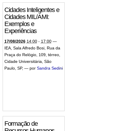
Cidades Inteligentes e
Cidades MIL/AMI:
Exemplos e
Experiências
17/08/2026
14:00
-
17:00
—
IEA, Sala Alfredo Bosi, Rua da
Praça do Relógio, 109, térreo,
Cidade Universitária, São
Paulo, SP
,
—
por
Sandra Sedini
Formação de
Recursos Humanos