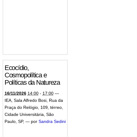
Ecocídio,
Cosmopolítica e
Políticas da Natureza
16/11/2026
14:00
-
17:00
—
IEA, Sala Alfredo Bosi, Rua da
Praça do Relógio, 109, térreo,
Cidade Universitária, São
Paulo, SP
,
—
por
Sandra Sedini